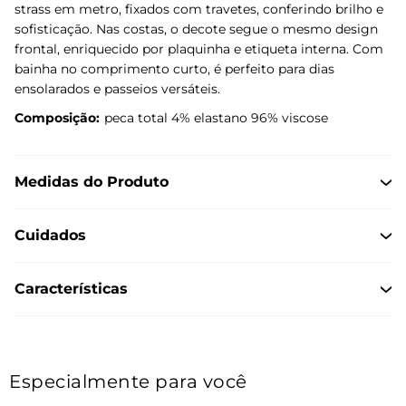
strass em metro, fixados com travetes, conferindo brilho e
sofisticação. Nas costas, o decote segue o mesmo design
frontal, enriquecido por plaquinha e etiqueta interna. Com
bainha no comprimento curto, é perfeito para dias
ensolarados e passeios versáteis.
Composição:
peca total 4% elastano 96% viscose
Medidas do Produto
Cuidados
Características
Especialmente para você