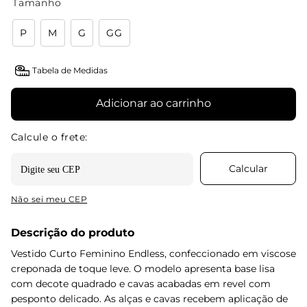
Tamanho
P
M
G
GG
Tabela de Medidas
Adicionar ao carrinho
Não sei meu CEP
Descrição do produto
Vestido Curto Feminino Endless, confeccionado em viscose
creponada de toque leve. O modelo apresenta base lisa
com decote quadrado e cavas acabadas em revel com
pesponto delicado. As alças e cavas recebem aplicação de