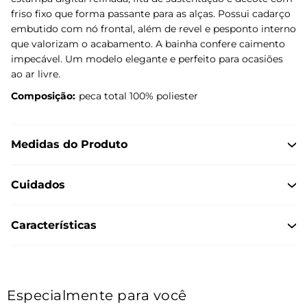
friso fixo que forma passante para as alças. Possui cadarço
embutido com nó frontal, além de revel e pesponto interno
que valorizam o acabamento. A bainha confere caimento
impecável. Um modelo elegante e perfeito para ocasiões
ao ar livre.
Composição:
peca total 100% poliester
Medidas do Produto
Cuidados
Características
Especialmente para você