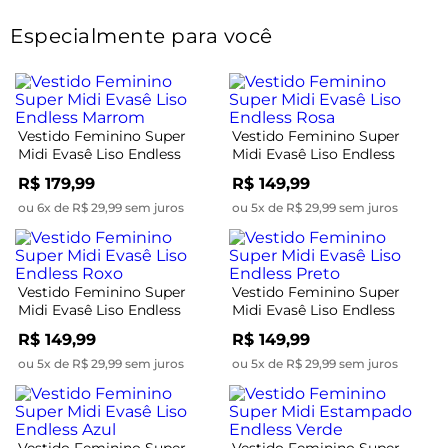
Especialmente para você
Vestido Feminino Super
Vestido Feminino Super
Midi Evasê Liso Endless
Midi Evasê Liso Endless
Marrom
Rosa
R$ 179,99
R$ 149,99
ou 6x de R$ 29,99 sem juros
ou 5x de R$ 29,99 sem juros
Vestido Feminino Super
Vestido Feminino Super
Midi Evasê Liso Endless
Midi Evasê Liso Endless
Roxo
Preto
R$ 149,99
R$ 149,99
ou 5x de R$ 29,99 sem juros
ou 5x de R$ 29,99 sem juros