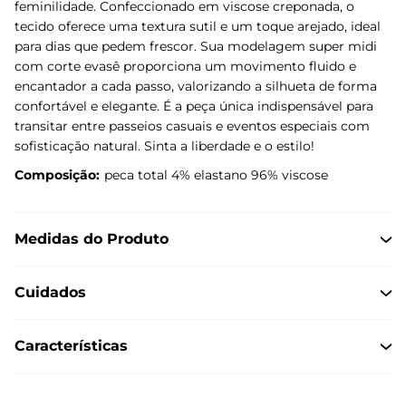
feminilidade. Confeccionado em viscose creponada, o
tecido oferece uma textura sutil e um toque arejado, ideal
para dias que pedem frescor. Sua modelagem super midi
com corte evasê proporciona um movimento fluido e
encantador a cada passo, valorizando a silhueta de forma
confortável e elegante. É a peça única indispensável para
transitar entre passeios casuais e eventos especiais com
sofisticação natural. Sinta a liberdade e o estilo!
Composição:
peca total 4% elastano 96% viscose
Medidas do Produto
Cuidados
Características