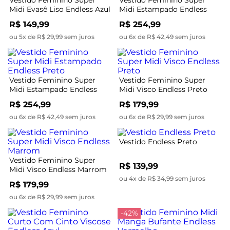
Vestido Feminino Super
Vestido Feminino Super
Midi Evasê Liso Endless Azul
Midi Estampado Endless
Verde
R$ 149,99
R$ 254,99
ou 5x de R$ 29,99 sem juros
ou 6x de R$ 42,49 sem juros
Vestido Feminino Super
Vestido Feminino Super
Midi Estampado Endless
Midi Visco Endless Preto
Preto
R$ 254,99
R$ 179,99
ou 6x de R$ 42,49 sem juros
ou 6x de R$ 29,99 sem juros
Vestido Endless Preto
Vestido Feminino Super
R$ 139,99
Midi Visco Endless Marrom
ou 4x de R$ 34,99 sem juros
R$ 179,99
ou 6x de R$ 29,99 sem juros
-42%