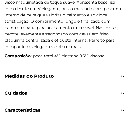
visco maquinetada de toque suave. Apresenta base lisa
com decote em V elegante, busto marcado com pesponto
interno de beira que valoriza o caimento e adiciona
sofisticação. O comprimento longo é finalizado com
bainha na barra para acabamento impecável. Nas costas,
decote levemente arredondado com cavas em friso,
plaquinha centralizada e etiqueta interna. Perfeito para
compor looks elegantes e atemporais.
Composição:
peca total 4% elastano 96% viscose
Medidas do Produto
Cuidados
Características