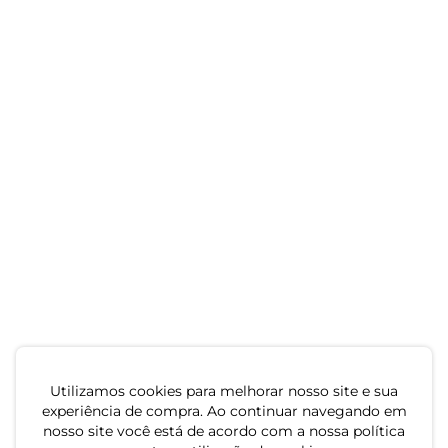
Utilizamos cookies para melhorar nosso site e sua
experiência de compra. Ao continuar navegando em
nosso site você está de acordo com a nossa política