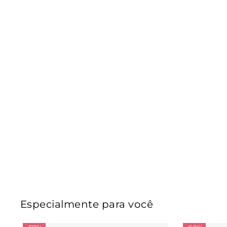
Especialmente para você