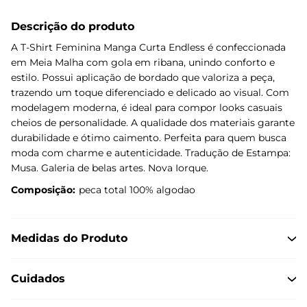
Descrição do produto
A T-Shirt Feminina Manga Curta Endless é confeccionada
em Meia Malha com gola em ribana, unindo conforto e
estilo. Possui aplicação de bordado que valoriza a peça,
trazendo um toque diferenciado e delicado ao visual. Com
modelagem moderna, é ideal para compor looks casuais
cheios de personalidade. A qualidade dos materiais garante
durabilidade e ótimo caimento. Perfeita para quem busca
moda com charme e autenticidade. Tradução de Estampa:
Musa. Galeria de belas artes. Nova Iorque.
Composição:
peca total 100% algodao
Medidas do Produto
Cuidados