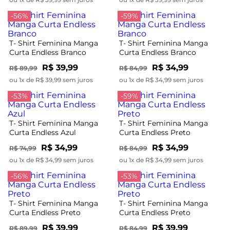
-56%
-59%
T- Shirt Feminina Manga
T- Shirt Feminina Manga
Curta Endless Branco
Curta Endless Branco
R$ 39,99
R$ 34,99
R$ 89,99
R$ 84,99
ou 1x de R$ 39,99 sem juros
ou 1x de R$ 34,99 sem juros
-53%
-59%
T- Shirt Feminina Manga
T- Shirt Feminina Manga
Curta Endless Azul
Curta Endless Preto
R$ 34,99
R$ 34,99
R$ 74,99
R$ 84,99
ou 1x de R$ 34,99 sem juros
ou 1x de R$ 34,99 sem juros
-56%
-53%
T- Shirt Feminina Manga
T- Shirt Feminina Manga
Curta Endless Preto
Curta Endless Preto
R$ 39,99
R$ 39,99
R$ 89,99
R$ 84,99