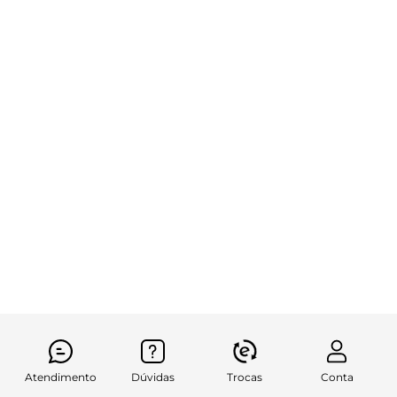
Atendimento
Dúvidas
Trocas
Conta