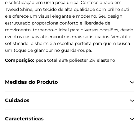
e sofisticação em uma peça única. Confeccionado em
Tweed Shine, um tecido de alta qualidade com brilho sutil,
ele oferece um visual elegante e moderno. Seu design
estruturado proporciona conforto e liberdade de
movimento, tornando-o ideal para diversas ocasiões, desde
eventos casuais até encontros mais sofisticados. Versátil e
sofisticado, o shorts é a escolha perfeita para quem busca
um toque de glamour no guarda-roupa.
Composição:
peca total 98% poliester 2% elastano
Medidas do Produto
Cuidados
Características