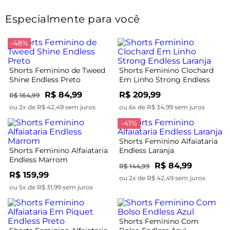
Especialmente para você
-48%
Shorts Feminino de Tweed
Shorts Feminino Clochard
Shine Endless Preto
Em Linho Strong Endless
Laranja
R$ 84,99
R$ 209,99
R$ 164,99
ou 2x de R$ 42,49 sem juros
ou 6x de R$ 34,99 sem juros
-41%
Shorts Feminino Alfaiataria
Shorts Feminino Alfaiataria
Endless Laranja
Endless Marrom
R$ 84,99
R$ 144,99
R$ 159,99
ou 2x de R$ 42,49 sem juros
ou 5x de R$ 31,99 sem juros
Shorts Feminino Com