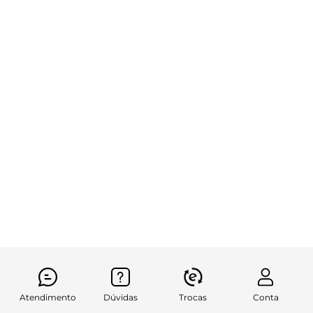
Atendimento
Dúvidas
Trocas
Conta