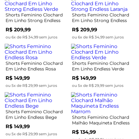
Shorts Feminino Clochard
Shorts Feminino Clochard
Em Linho Strong Endless
Em Linho Strong Endless
Verde
Laranja
R$ 209,99
R$ 209,99
ou 6x de R$ 34,99 sem juros
ou 6x de R$ 34,99 sem juros
Shorts Feminino Clochard
Shorts Feminino Clochard
Em Linho Endless Rosa
Em Linho Endless Verde
R$ 149,99
R$ 149,99
ou 5x de R$ 29,99 sem juros
ou 5x de R$ 29,99 sem juros
Shorts Feminino Clochard
Em Linho Endless Bege
Shorts Feminino Clochard
Malhão Maquineta Endless
R$ 149,99
Marrom
R$ 134,99
ou 5x de R$ 29,99 sem juros