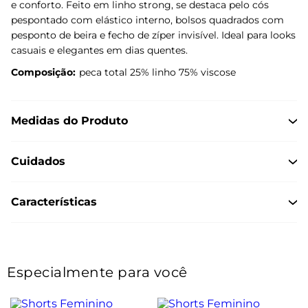
e conforto. Feito em linho strong, se destaca pelo cós
pespontado com elástico interno, bolsos quadrados com
pesponto de beira e fecho de zíper invisível. Ideal para looks
casuais e elegantes em dias quentes.
Composição:
peca total 25% linho 75% viscose
Medidas do Produto
Cuidados
Características
Especialmente para você