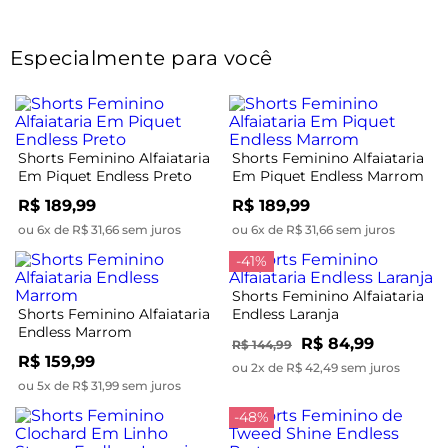
Especialmente para você
Shorts Feminino Alfaiataria
Shorts Feminino Alfaiataria
Em Piquet Endless Preto
Em Piquet Endless Marrom
R$ 189,99
R$ 189,99
ou 6x de R$ 31,66 sem juros
ou 6x de R$ 31,66 sem juros
-41%
Shorts Feminino Alfaiataria
Shorts Feminino Alfaiataria
Endless Laranja
Endless Marrom
R$ 84,99
R$ 144,99
R$ 159,99
ou 2x de R$ 42,49 sem juros
ou 5x de R$ 31,99 sem juros
-48%