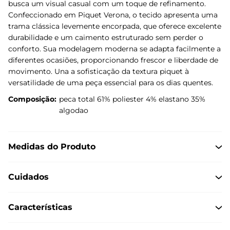
busca um visual casual com um toque de refinamento.
Confeccionado em Piquet Verona, o tecido apresenta uma
trama clássica levemente encorpada, que oferece excelente
durabilidade e um caimento estruturado sem perder o
conforto. Sua modelagem moderna se adapta facilmente a
diferentes ocasiões, proporcionando frescor e liberdade de
movimento. Una a sofisticação da textura piquet à
versatilidade de uma peça essencial para os dias quentes.
Composição:
peca total 61% poliester 4% elastano 35%
algodao
Medidas do Produto
Cuidados
Características