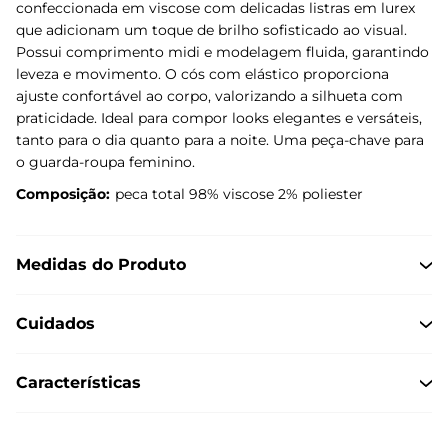
confeccionada em viscose com delicadas listras em lurex
que adicionam um toque de brilho sofisticado ao visual.
Possui comprimento midi e modelagem fluida, garantindo
leveza e movimento. O cós com elástico proporciona
ajuste confortável ao corpo, valorizando a silhueta com
praticidade. Ideal para compor looks elegantes e versáteis,
tanto para o dia quanto para a noite. Uma peça-chave para
o guarda-roupa feminino.
Composição:
peca total 98% viscose 2% poliester
Medidas do Produto
Cuidados
Características