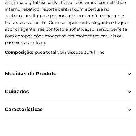
estampa digital exclusiva. Possui cós virado com elástico
interno rebatido, recorte central com abertura no
acabamento limpo e pespontado, que confere charme e
fluidez ao caimento. Com comprimento elegante e toque
aconchegante, alia conforto e sofisticação, sendo perfeita
para composições modernas em momentos casuais ou
passeios ao ar livre.
Composição:
peca total 70% viscose 30% linho
Medidas do Produto
Cuidados
Características