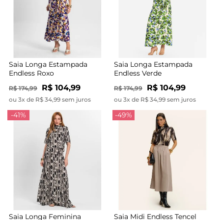
Saia Longa Estampada
Saia Longa Estampada
Endless Roxo
Endless Verde
R$ 104,99
R$ 104,99
R$ 174,99
R$ 174,99
ou 3x de R$ 34,99 sem juros
ou 3x de R$ 34,99 sem juros
-41%
-49%
Saia Longa Feminina
Saia Midi Endless Tencel