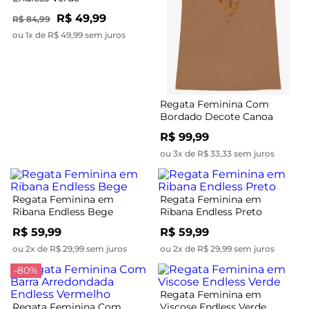
R$ 49,99
R$ 84,99
ou 1x de R$ 49,99 sem juros
Regata Feminina Com
Bordado Decote Canoa
Endelss Marrom
R$ 99,99
ou 3x de R$ 33,33 sem juros
Regata Feminina em
Regata Feminina em
Ribana Endless Bege
Ribana Endless Preto
R$ 59,99
R$ 59,99
ou 2x de R$ 29,99 sem juros
ou 2x de R$ 29,99 sem juros
-80%
Regata Feminina em
Regata Feminina Com
Viscose Endless Verde