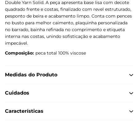
Double Yarn Solid. A peça apresenta base lisa com decote
quadrado frente e costas, finalizado com revel estruturado,
pesponto de beira e acabamento limpo. Conta com pences
no busto para melhor caimento, plaquinha personalizada
no barrado, bainha refinada no comprimento e etiqueta
interna nas costas, unindo sofisticação e acabamento
impecável.
Composição:
peca total 100% viscose
Medidas do Produto
Cuidados
Características