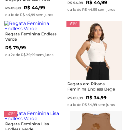
R$ 44,99
R$ 94,99
R$ 44,99
R$ 89,99
ou 1x de R$ 44,99 sem juros
ou 1x de R$ 44,99 sem juros
-61%
Regata Feminina Endless
Verde
R$ 79,99
ou 2x de R$ 39,99 sem juros
Regata em Ribana
Feminina Endless Bege
R$ 34,99
R$ 89,99
ou 1x de R$ 34,99 sem juros
-41%
Regata Feminina Lisa
Endless Verde