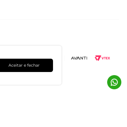
Aceitar e fechar