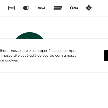
horar nosso site e sua experiência de compra.
 nosso site você está de acordo com a nossa
 de cookies.