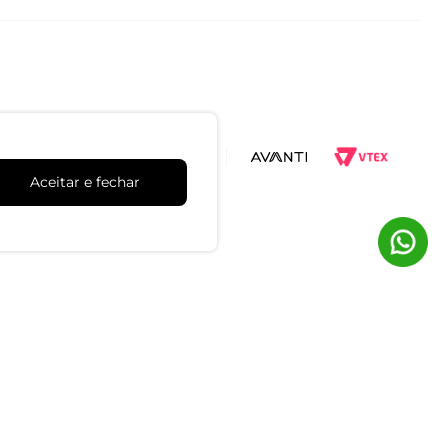
Aceitar e fechar