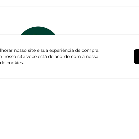
horar nosso site e sua experiência de compra.
 nosso site você está de acordo com a nossa
 de cookies.