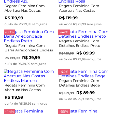
Regata Feminina Com
Regata Feminina Com
Abertura Nas Costas
Abertura Nas Costas
Endless Azul
Endless Rosa
R$ 119,99
R$ 119,99
ou 4x de R$ 29,99 sem juros
ou 4x de R$ 29,99 sem juros
-80%
-44%
Regata Feminina Com
Regata Feminina Com
Detalhes Endless Preto
Barra Arredondada Endless
R$ 89,99
R$ 159,99
Preto
R$ 39,99
R$ 199,99
ou 3x de R$ 29,99 sem juros
ou 1x de R$ 39,99 sem juros
-44%
Regata Feminina Com
Regata Feminina Com
Detalhes Endless Bege
Abertura Nas Costas
R$ 89,99
R$ 159,99
Endless Marrom
R$ 119,99
ou 3x de R$ 29,99 sem juros
ou 4x de R$ 29,99 sem juros
-44%
-55%