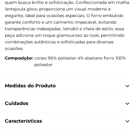
quem busca brilho e sofisticação. Confeccionada em malha
lantejoula glow, proporciona um visual moderno e
elegante, ideal para ocasiões especiais. O forro embutido
garante conforto e um caimento impecável, evitando
transparências indesejadas. Versátil e cheia de estilo, essa
peça adiciona um toque glamouroso ao look, permitindo
combinações autênticas e sofisticadas para diversas
ocasiões.
Composição:
corpo 96% poliester 4% elastano forro 100%
poliester
Medidas do Produto
Cuidados
Características