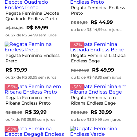
Regata Feminina Endless
Regata Feminina Decote
Preto
Quadrado Endless Preto
R$ 44,99
R$ 99,99
R$ 69,99
R$ 124,99
ou 1x de R$ 44,99 sem juros
ou 2x de R$ 34,99 sem juros
-52%
Regata Feminina Endless
Regata Feminina Listrada
Preto
Endless Bege
R$ 79,99
R$ 49,99
R$ 104,99
ou 2x de R$ 39,99 sem juros
ou 1x de R$ 49,99 sem juros
-56%
-56%
Regata Feminina em
Regata Feminina em
Ribana Endless Preto
Ribana Endless Bege
R$ 39,99
R$ 39,99
R$ 89,99
R$ 89,99
ou 1x de R$ 39,99 sem juros
ou 1x de R$ 39,99 sem juros
-50%