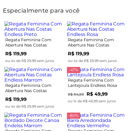
Especialmente para você
Regata Feminina Com
Regata Feminina Com
Abertura Nas Costas
Abertura Nas Costas
Endless Preto
Endless Rosa
R$ 119,99
R$ 119,99
ou 4x de R$ 29,99 sem juros
ou 4x de R$ 29,99 sem juros
-47%
Regata Feminina Com
Regata Feminina Com
Lantejoula Endless Rosa
Abertura Nas Costas
R$ 49,99
R$ 94,99
Endless Marrom
R$ 119,99
ou 1x de R$ 49,99 sem juros
ou 4x de R$ 29,99 sem juros
-80%