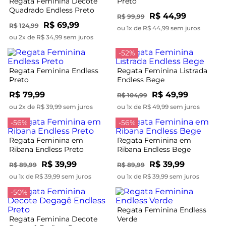
Regata Feminina Decote
Preto
Quadrado Endless Preto
R$ 44,99
R$ 99,99
R$ 69,99
R$ 124,99
ou 1x de R$ 44,99 sem juros
ou 2x de R$ 34,99 sem juros
-52%
Regata Feminina Endless
Regata Feminina Listrada
Preto
Endless Bege
R$ 79,99
R$ 49,99
R$ 104,99
ou 2x de R$ 39,99 sem juros
ou 1x de R$ 49,99 sem juros
-56%
-56%
Regata Feminina em
Regata Feminina em
Ribana Endless Preto
Ribana Endless Bege
R$ 39,99
R$ 39,99
R$ 89,99
R$ 89,99
ou 1x de R$ 39,99 sem juros
ou 1x de R$ 39,99 sem juros
-50%
Regata Feminina Endless
Regata Feminina Decote
Verde