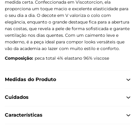
medida certa. Confeccionada em Viscotorcion, ela
proporciona um toque macio e excelente elasticidade para
o seu dia a dia. O decote em V valoriza o colo com
elegância, enquanto o grande destaque fica para a abertura
nas costas, que revela a pele de forma sofisticada e garante
ventilação nos dias quentes. Com um caimento leve e
moderno, é a peça ideal para compor looks versáteis que
vão da academia ao lazer com muito estilo e conforto.
Composição:
peca total 4% elastano 96% viscose
Medidas do Produto
Cuidados
Características