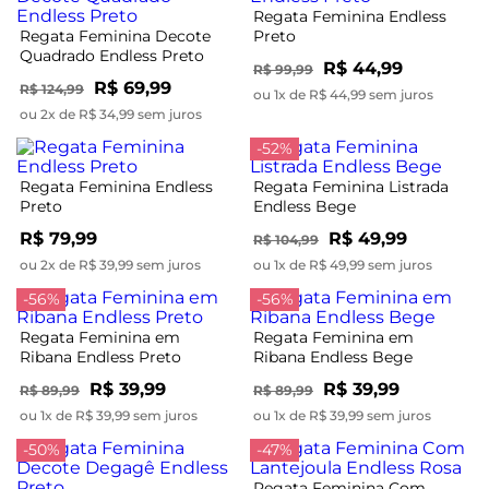
Regata Feminina Endless
Regata Feminina Decote
Preto
Quadrado Endless Preto
R$ 44,99
R$ 99,99
R$ 69,99
R$ 124,99
ou 1x de R$ 44,99 sem juros
ou 2x de R$ 34,99 sem juros
-52%
Regata Feminina Endless
Regata Feminina Listrada
Preto
Endless Bege
R$ 79,99
R$ 49,99
R$ 104,99
ou 2x de R$ 39,99 sem juros
ou 1x de R$ 49,99 sem juros
-56%
-56%
Regata Feminina em
Regata Feminina em
Ribana Endless Preto
Ribana Endless Bege
R$ 39,99
R$ 39,99
R$ 89,99
R$ 89,99
ou 1x de R$ 39,99 sem juros
ou 1x de R$ 39,99 sem juros
-50%
-47%
Regata Feminina Com