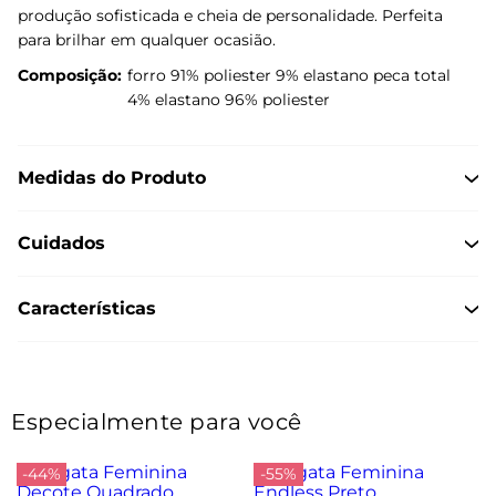
produção sofisticada e cheia de personalidade. Perfeita
para brilhar em qualquer ocasião.
Composição:
forro 91% poliester 9% elastano peca total
4% elastano 96% poliester
Medidas do Produto
Cuidados
Características
Especialmente para você
-44%
-55%