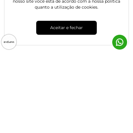
nosso site você está de acordo com a nossa política
quanto a utilização de cookies.
Aceitar e fechar