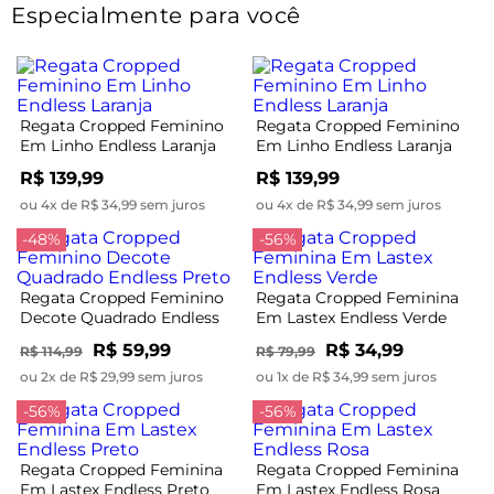
Especialmente para você
Regata Cropped Feminino
Regata Cropped Feminino
Em Linho Endless Laranja
Em Linho Endless Laranja
R$ 139,99
R$ 139,99
ou 4x de R$ 34,99 sem juros
ou 4x de R$ 34,99 sem juros
-48%
-56%
Regata Cropped Feminino
Regata Cropped Feminina
Decote Quadrado Endless
Em Lastex Endless Verde
Preto
R$ 59,99
R$ 34,99
R$ 114,99
R$ 79,99
ou 2x de R$ 29,99 sem juros
ou 1x de R$ 34,99 sem juros
-56%
-56%
Regata Cropped Feminina
Regata Cropped Feminina
Em Lastex Endless Preto
Em Lastex Endless Rosa