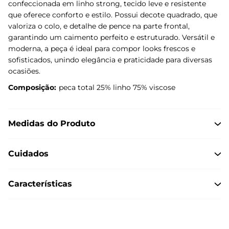
confeccionada em linho strong, tecido leve e resistente
que oferece conforto e estilo. Possui decote quadrado, que
valoriza o colo, e detalhe de pence na parte frontal,
garantindo um caimento perfeito e estruturado. Versátil e
moderna, a peça é ideal para compor looks frescos e
sofisticados, unindo elegância e praticidade para diversas
ocasiões.
Composição:
peca total 25% linho 75% viscose
Medidas do Produto
Cuidados
Características