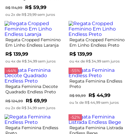
Preto
R$ 59,99
R$ 114,99
ou 2x de R$ 29,99 sem juros
Regata Cropped Feminino
Regata Cropped Feminino
Em Linho Endless Laranja
Em Linho Endless Preto
R$ 139,99
R$ 139,99
ou 4x de R$ 34,99 sem juros
ou 4x de R$ 34,99 sem juros
-44%
-55%
Regata Feminina Endless
Regata Feminina Decote
Preto
Quadrado Endless Preto
R$ 44,99
R$ 99,99
R$ 69,99
R$ 124,99
ou 1x de R$ 44,99 sem juros
ou 2x de R$ 34,99 sem juros
-52%
Regata Feminina Endless
Regata Feminina Listrada
Preto
Endless Bege