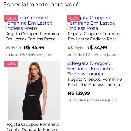
Especialmente para você
-56%
-56%
Regata Cropped Feminina
Regata Cropped Feminina
Em Lastex Endless Preto
Em Lastex Endless Rosa
R$ 34,99
R$ 34,99
R$ 79,99
R$ 79,99
ou 1x de R$ 34,99 sem juros
ou 1x de R$ 34,99 sem juros
-48%
Regata Cropped Feminino
Em Linho Endless Laranja
R$ 139,99
ou 4x de R$ 34,99 sem juros
Regata Cropped Feminino
Decote Quadrado Endless