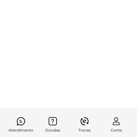
Atendimento
Dúvidas
Trocas
Conta