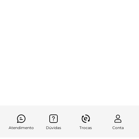
Atendimento
Dúvidas
Trocas
Conta