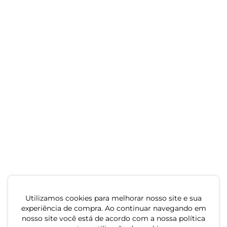
Utilizamos cookies para melhorar nosso site e sua
experiência de compra. Ao continuar navegando em
nosso site você está de acordo com a nossa política