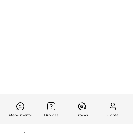
Atendimento
Dúvidas
Trocas
Conta