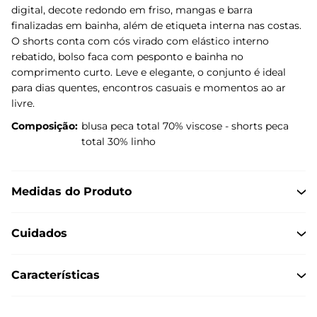
digital, decote redondo em friso, mangas e barra
finalizadas em bainha, além de etiqueta interna nas costas.
O shorts conta com cós virado com elástico interno
rebatido, bolso faca com pesponto e bainha no
comprimento curto. Leve e elegante, o conjunto é ideal
para dias quentes, encontros casuais e momentos ao ar
livre.
Composição:
blusa peca total 70% viscose - shorts peca
total 30% linho
Medidas do Produto
Cuidados
Características