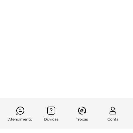
Atendimento
Dúvidas
Trocas
Conta