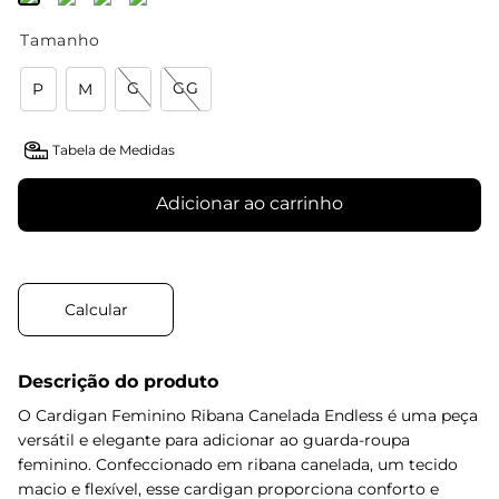
Tamanho
G
GG
P
M
Tabela de Medidas
Adicionar ao carrinho
Descrição do produto
O Cardigan Feminino Ribana Canelada Endless é uma peça
versátil e elegante para adicionar ao guarda-roupa
feminino. Confeccionado em ribana canelada, um tecido
macio e flexível, esse cardigan proporciona conforto e