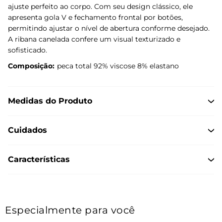
ajuste perfeito ao corpo. Com seu design clássico, ele
apresenta gola V e fechamento frontal por botões,
permitindo ajustar o nível de abertura conforme desejado.
A ribana canelada confere um visual texturizado e
sofisticado.
Composição:
peca total 92% viscose 8% elastano
Medidas do Produto
Cuidados
Características
Especialmente para você