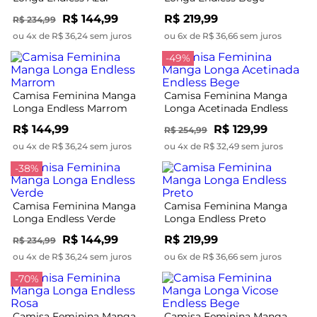
R$ 144,99
R$ 219,99
R$ 234,99
ou 4x de R$ 36,24 sem juros
ou 6x de R$ 36,66 sem juros
-49%
Camisa Feminina Manga
Camisa Feminina Manga
Longa Endless Marrom
Longa Acetinada Endless
Bege
R$ 144,99
R$ 129,99
R$ 254,99
ou 4x de R$ 36,24 sem juros
ou 4x de R$ 32,49 sem juros
-38%
Camisa Feminina Manga
Camisa Feminina Manga
Longa Endless Verde
Longa Endless Preto
R$ 144,99
R$ 219,99
R$ 234,99
ou 4x de R$ 36,24 sem juros
ou 6x de R$ 36,66 sem juros
-70%
Camisa Feminina Manga
Camisa Feminina Manga