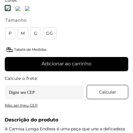
Cores
Tamanho
P
M
G
GG
Tabela de Medidas
Adicionar ao carrinho
Não sei meu CEP
Descrição do produto
A Camisa Longa Endless é uma peça que une a delicadeza