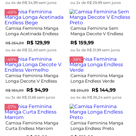
ou 4x de R$ 34,99 sem juros
ou 2x de R$ 29,99 sem juros
-49%
Camisa Feminina Manga
Camisa Feminina Sem
Longa Acetinada Endless
Manga Decote V Endless
Bege
Preto
R$ 129,99
R$ 159,99
R$ 254,99
ou 4x de R$ 32,49 sem juros
ou 5x de R$ 31,99 sem juros
-49%
-38%
Camisa Feminina Manga
Camisa Feminina Manga
Longa Decote V Endless
Longa Endless Verde
Vermelho
R$ 94,99
R$ 144,99
R$ 184,99
R$ 234,99
ou 3x de R$ 31,66 sem juros
ou 4x de R$ 36,24 sem juros
-57%
Camisa Feminina Manga
Camisa Feminina Manga
Curta Endless Marrom
Longa Endless Preto