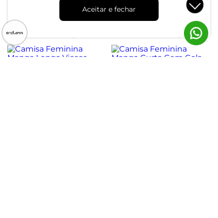
Curta Estampada Endless
Curta Endless Bege
Aceitar e fechar
Marrom
R$ 159,99
R$ 59,99
R$ 139,99
ou 5x de R$ 31,99 sem juros
ou 2x de R$ 29,99 sem juros
Camisa Feminina Manga
Camisa Feminina Manga
Longa Vicose Endless
Curta Com Gola Endless
Marrom
Preto
R$ 244,99
R$ 139,99
ou 6x de R$ 40,83 sem juros
ou 4x de R$ 34,99 sem juros
Atendimento
Dúvidas
Trocas
Conta
Institucional