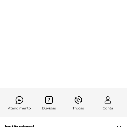
Atendimento
Dúvidas
Trocas
Conta
Institucional