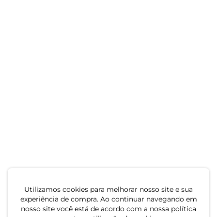
Utilizamos cookies para melhorar nosso site e sua
experiência de compra. Ao continuar navegando em
nosso site você está de acordo com a nossa política