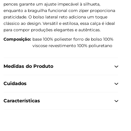
pences garante um ajuste impecável à silhueta,
enquanto a braguilha funcional com zíper proporciona
praticidade. O bolso lateral reto adiciona um toque
clássico ao design. Versátil e estilosa, essa calça é ideal
para compor produções elegantes e autênticas.
Composição:
base 100% poliester forro de bolso 100%
viscose revestimento 100% poliuretano
Medidas do Produto
Cuidados
Características