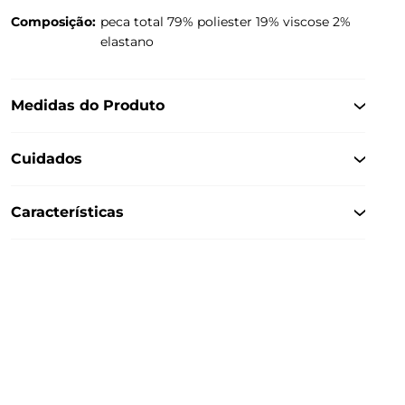
Composição:
peca total 79% poliester 19% viscose 2%
elastano
Medidas do Produto
Cuidados
Características