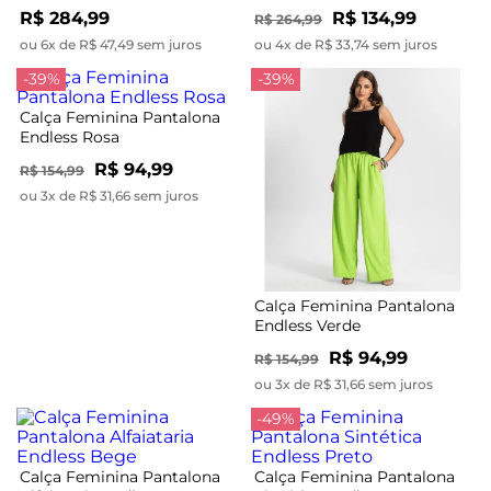
R$ 284,99
R$ 134,99
R$ 264,99
ou 6x de R$ 47,49 sem juros
ou 4x de R$ 33,74 sem juros
-39%
-39%
Calça Feminina Pantalona
Endless Rosa
R$ 94,99
R$ 154,99
ou 3x de R$ 31,66 sem juros
Calça Feminina Pantalona
Endless Verde
R$ 94,99
R$ 154,99
ou 3x de R$ 31,66 sem juros
-49%
Calça Feminina Pantalona
Calça Feminina Pantalona