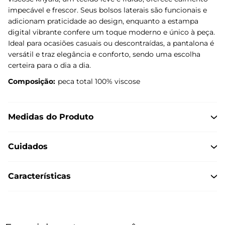
impecável e frescor. Seus bolsos laterais são funcionais e
adicionam praticidade ao design, enquanto a estampa
digital vibrante confere um toque moderno e único à peça.
Ideal para ocasiões casuais ou descontraídas, a pantalona é
versátil e traz elegância e conforto, sendo uma escolha
certeira para o dia a dia.
Composição:
peca total 100% viscose
Medidas do Produto
Cuidados
Características