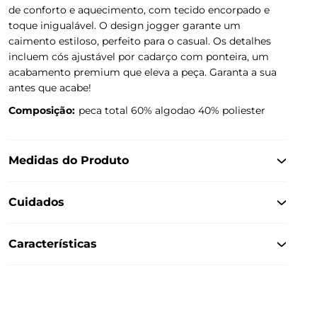
de conforto e aquecimento, com tecido encorpado e
toque inigualável. O design jogger garante um
caimento estiloso, perfeito para o casual. Os detalhes
incluem cós ajustável por cadarço com ponteira, um
acabamento premium que eleva a peça. Garanta a sua
antes que acabe!
Composição:
peca total 60% algodao 40% poliester
Medidas do Produto
Cuidados
Características