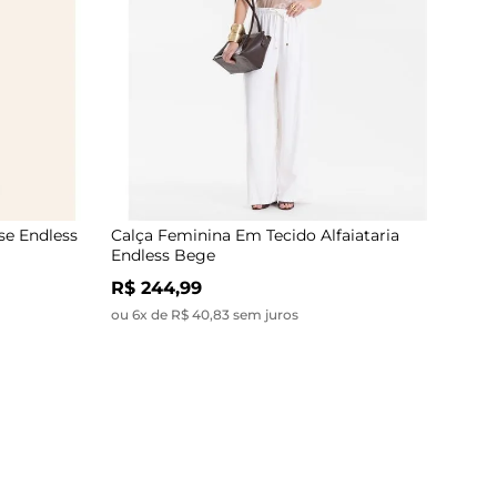
se Endless
Calça Feminina Em Tecido Alfaiataria
Endless Bege
R$ 244,99
ou 6x de R$ 40,83 sem juros