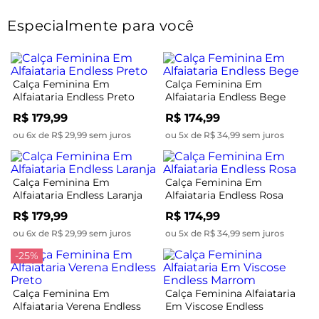
Especialmente para você
Calça Feminina Em
Calça Feminina Em
Alfaiataria Endless Preto
Alfaiataria Endless Bege
R$ 179,99
R$ 174,99
ou 6x de R$ 29,99 sem juros
ou 5x de R$ 34,99 sem juros
Calça Feminina Em
Calça Feminina Em
Alfaiataria Endless Laranja
Alfaiataria Endless Rosa
R$ 179,99
R$ 174,99
ou 6x de R$ 29,99 sem juros
ou 5x de R$ 34,99 sem juros
-25%
Calça Feminina Em
Calça Feminina Alfaiataria
Alfaiataria Verena Endless
Em Viscose Endless