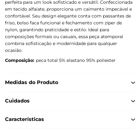
perfeita para um look sofisticado e versátil. Confeccionada
em tecido alfaiate, proporciona um caimento impecável e
confortável. Seu design elegante conta com passantes de
friso, bolso faca funcional e fechamento com zíper de
nylon, garantindo praticidade e estilo. Ideal para
composições formais ou casuais, essa peça atemporal
combina sofisticação e modernidade para qualquer
ocasião.
Composição:
peca total 5% elastano 95% poliester
Medidas do Produto
Cuidados
Características