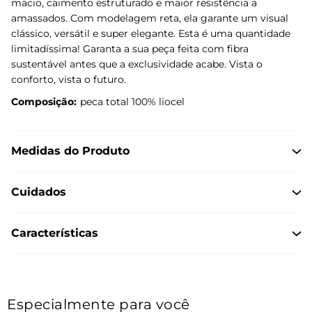
macio, caimento estruturado e maior resistência a
amassados. Com modelagem reta, ela garante um visual
clássico, versátil e super elegante. Esta é uma quantidade
limitadíssima! Garanta a sua peça feita com fibra
sustentável antes que a exclusividade acabe. Vista o
conforto, vista o futuro.
Composição:
peca total 100% liocel
Medidas do Produto
Cuidados
Características
Especialmente para você