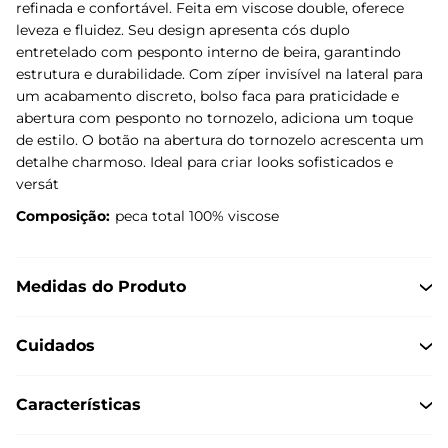
refinada e confortável. Feita em viscose double, oferece
leveza e fluidez. Seu design apresenta cós duplo
entretelado com pesponto interno de beira, garantindo
estrutura e durabilidade. Com zíper invisível na lateral para
um acabamento discreto, bolso faca para praticidade e
abertura com pesponto no tornozelo, adiciona um toque
de estilo. O botão na abertura do tornozelo acrescenta um
detalhe charmoso. Ideal para criar looks sofisticados e
versát
Composição:
peca total 100% viscose
Medidas do Produto
Cuidados
Características