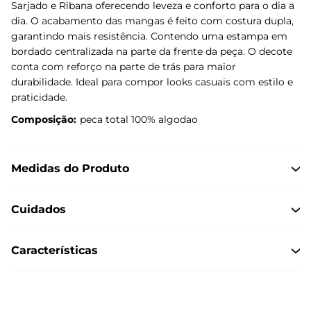
Sarjado e Ribana oferecendo leveza e conforto para o dia a
dia. O acabamento das mangas é feito com costura dupla,
garantindo mais resistência. Contendo uma estampa em
bordado centralizada na parte da frente da peça. O decote
conta com reforço na parte de trás para maior
durabilidade. Ideal para compor looks casuais com estilo e
praticidade.
Composição:
peca total 100% algodao
Medidas do Produto
Cuidados
Características