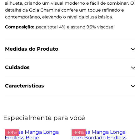
silhueta, criando um visual moderno e fácil de combinar. O
detalhe da Gola Chaminé confere um toque refinado e
contemporâneo, elevando o nível da blusa básica.
Composição:
peca total 4% elastano 96% viscose
Medidas do Produto
Cuidados
Características
Especialmente para você
-69%
-69%