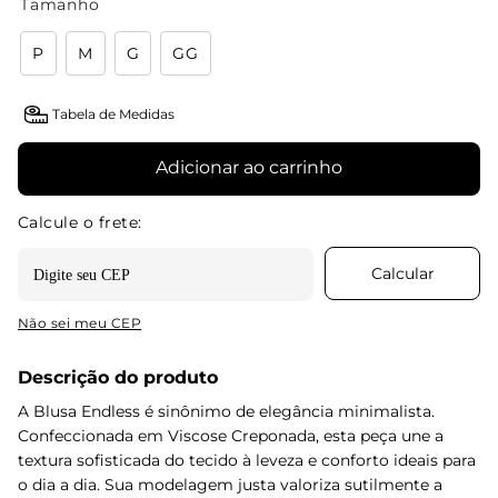
Tamanho
P
M
G
GG
Tabela de Medidas
Adicionar ao carrinho
Não sei meu CEP
Descrição do produto
A Blusa Endless é sinônimo de elegância minimalista.
Confeccionada em Viscose Creponada, esta peça une a
textura sofisticada do tecido à leveza e conforto ideais para
o dia a dia. Sua modelagem justa valoriza sutilmente a