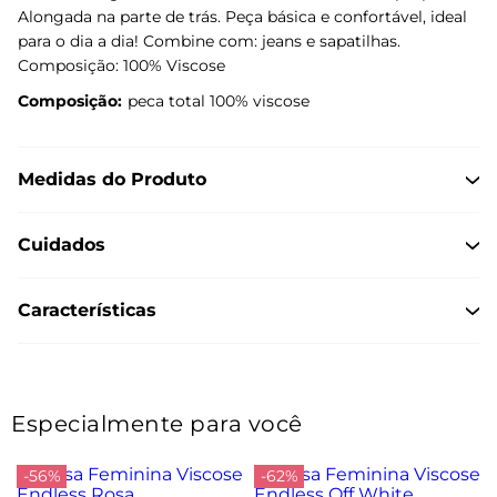
Alongada na parte de trás. Peça básica e confortável, ideal
para o dia a dia! Combine com: jeans e sapatilhas.
Composição: 100% Viscose
Composição:
peca total 100% viscose
Medidas do Produto
Cuidados
Características
Especialmente para você
-56%
-62%