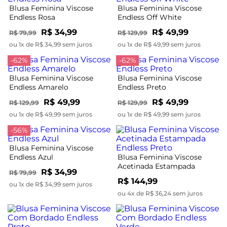
Blusa Feminina Viscose
Blusa Feminina Viscose
Endless Rosa
Endless Off White
R$ 34,99
R$ 49,99
R$ 79,99
R$ 129,99
ou 1x de R$ 34,99 sem juros
ou 1x de R$ 49,99 sem juros
-62%
-62%
Blusa Feminina Viscose
Blusa Feminina Viscose
Endless Amarelo
Endless Preto
R$ 49,99
R$ 49,99
R$ 129,99
R$ 129,99
ou 1x de R$ 49,99 sem juros
ou 1x de R$ 49,99 sem juros
-56%
Blusa Feminina Viscose
Endless Azul
Blusa Feminina Viscose
Acetinada Estampada
R$ 34,99
R$ 79,99
Endless Preto
R$ 144,99
ou 1x de R$ 34,99 sem juros
ou 4x de R$ 36,24 sem juros