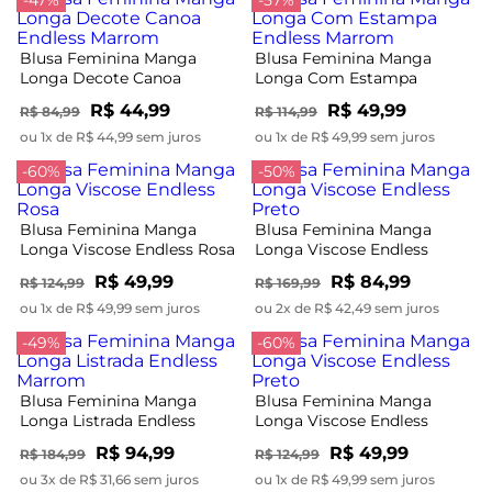
Blusa Feminina Manga
Blusa Feminina Manga
Longa Decote Canoa
Longa Com Estampa
Endless Marrom
Endless Marrom
R$ 44,99
R$ 49,99
R$ 84,99
R$ 114,99
ou 1x de R$ 44,99 sem juros
ou 1x de R$ 49,99 sem juros
-60%
-50%
Blusa Feminina Manga
Blusa Feminina Manga
Longa Viscose Endless Rosa
Longa Viscose Endless
Preto
R$ 49,99
R$ 84,99
R$ 124,99
R$ 169,99
ou 1x de R$ 49,99 sem juros
ou 2x de R$ 42,49 sem juros
-49%
-60%
Blusa Feminina Manga
Blusa Feminina Manga
Longa Listrada Endless
Longa Viscose Endless
Marrom
Preto
R$ 94,99
R$ 49,99
R$ 184,99
R$ 124,99
ou 3x de R$ 31,66 sem juros
ou 1x de R$ 49,99 sem juros