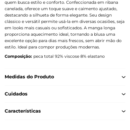
quem busca estilo e conforto. Confeccionada em ribana
canelada, oferece um toque suave e caimento ajustado,
destacando a silhueta de forma elegante. Seu design
clássico e versátil permite usá-la em diversas ocasiões, seja
em looks mais casuais ou sofisticados. A manga longa
proporciona aquecimento ideal, tornando a blusa uma
excelente opção para dias mais frescos, sem abrir mão do
estilo. Ideal para compor produções modernas.
Composição:
peca total 92% viscose 8% elastano
Medidas do Produto
Cuidados
Características