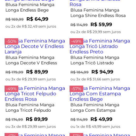
Longa Endless Bege
Blusa Feminina Manga
Longa Shine Endless Rosa
R$ 64,99
R$ 169,99
R$ 59,99
R$ 114,99
ou 2x de R$ 32,49 sem juros
ou 2x de R$ 29,99 sem juros
-50%
-49%
Blusa Feminina Manga
Blusa Feminina Manga
Longa Decote V Endless
Longa Tricô Listrado
Laranja
Endless Preto
R$ 89,99
R$ 94,99
R$ 179,99
R$ 184,99
ou 3x de R$ 29,99 sem juros
ou 3x de R$ 31,66 sem juros
-49%
-57%
Blusa Feminina Manga
Blusa Feminina Manga
Longa Tricot Felpudo
Longa Com Estampa
Endless Rosa
Endless Bege
R$ 89,99
R$ 49,99
R$ 174,99
R$ 114,99
ou 3x de R$ 29,99 sem juros
ou 1x de R$ 49,99 sem juros
-47%
-57%