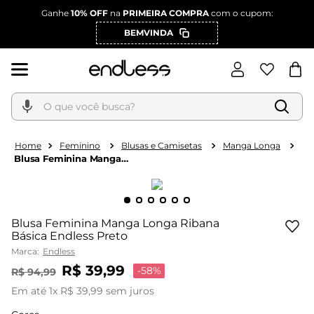
Ganhe
10% OFF
na
PRIMEIRA COMPRA
com o cupom:
BEMVINDA
O que você busca?
Feminino
Blusas e Camisetas
Manga Longa
Blusa Feminina Manga
Longa Ribana Básica
Endless Preto
Blusa Feminina Manga Longa Ribana
Básica Endless Preto
Marca:
Endless
R$
39
,
99
-
58%
R$
94
,
99
Em até
1
x
R$
39
,
99
sem juros