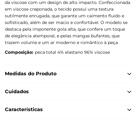
da viscose com um design de alto impacto. Confeccionada
em viscose creponada, o tecido possui uma textura
sutilmente enrugada, que garante um caimento fluido e
sofisticado, além de ser macio e confortável. O modelo se
destaca pela imponente gola alta, que confere um toque
de elegância atemporal, e pelas mangas bufantes, que
trazem volume e um ar moderno e romântico à peça.
Composição:
peca total 4% elastano 96% viscose
Medidas do Produto
Cuidados
Características