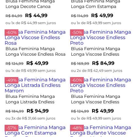
Blusa Feminina Manga
Blusa Feminina Manga
Longa Decote Canoa
Longa Com Estampa
Endless Marrom
Endless Marrom
R$ 44,99
R$ 49,99
R$ 84,99
R$ 114,99
ou 1x de R$ 44,99 sem juros
ou 1x de R$ 49,99 sem juros
-60%
-50%
Blusa Feminina Manga
Blusa Feminina Manga
Longa Viscose Endless Rosa
Longa Viscose Endless
Preto
R$ 49,99
R$ 84,99
R$ 124,99
R$ 169,99
ou 1x de R$ 49,99 sem juros
ou 2x de R$ 42,49 sem juros
-49%
-60%
Blusa Feminina Manga
Blusa Feminina Manga
Longa Listrada Endless
Longa Viscose Endless
Marrom
Preto
R$ 94,99
R$ 49,99
R$ 184,99
R$ 124,99
ou 3x de R$ 31,66 sem juros
ou 1x de R$ 49,99 sem juros
-57%
-48%