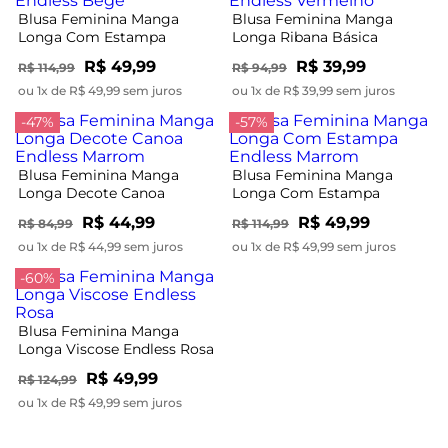
Blusa Feminina Manga
Blusa Feminina Manga
Longa Com Estampa
Longa Ribana Básica
Endless Bege
Endless Vermelho
R$ 49,99
R$ 39,99
R$ 114,99
R$ 94,99
ou 1x de R$ 49,99 sem juros
ou 1x de R$ 39,99 sem juros
-47%
-57%
Blusa Feminina Manga
Blusa Feminina Manga
Longa Decote Canoa
Longa Com Estampa
Endless Marrom
Endless Marrom
R$ 44,99
R$ 49,99
R$ 84,99
R$ 114,99
ou 1x de R$ 44,99 sem juros
ou 1x de R$ 49,99 sem juros
-60%
-50%
Blusa Feminina Manga
Blusa Feminina Manga
Longa Viscose Endless Rosa
Longa Viscose Endless
Preto
R$ 49,99
R$ 84,99
R$ 124,99
R$ 169,99
ou 1x de R$ 49,99 sem juros
ou 2x de R$ 42,49 sem juros
-49%
-60%