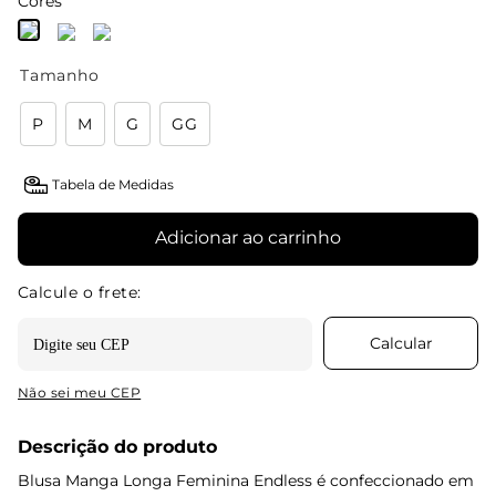
Cores
Tamanho
P
M
G
GG
Tabela de Medidas
Adicionar ao carrinho
Não sei meu CEP
Descrição do produto
Blusa Manga Longa Feminina Endless é confeccionado em