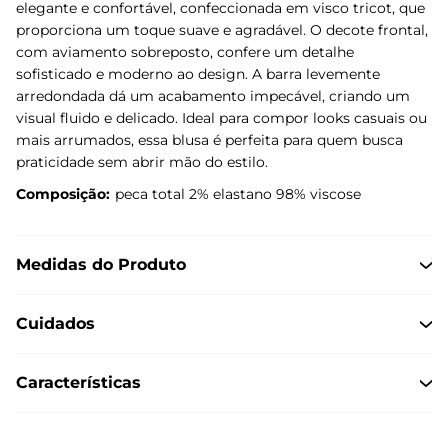
elegante e confortável, confeccionada em visco tricot, que
proporciona um toque suave e agradável. O decote frontal,
com aviamento sobreposto, confere um detalhe
sofisticado e moderno ao design. A barra levemente
arredondada dá um acabamento impecável, criando um
visual fluido e delicado. Ideal para compor looks casuais ou
mais arrumados, essa blusa é perfeita para quem busca
praticidade sem abrir mão do estilo.
Composição:
peca total 2% elastano 98% viscose
Medidas do Produto
Cuidados
Características