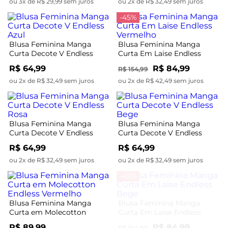
ou 3x de R$ 29,99 sem juros
ou 2x de R$ 32,49 sem juros
-45%
Blusa Feminina Manga
Blusa Feminina Manga
Curta Decote V Endless
Curta Em Laise Endless
Azul
Vermelho
R$ 64,99
R$ 84,99
R$ 154,99
ou 2x de R$ 32,49 sem juros
ou 2x de R$ 42,49 sem juros
Blusa Feminina Manga
Blusa Feminina Manga
Curta Decote V Endless
Curta Decote V Endless
Rosa
Bege
R$ 64,99
R$ 64,99
ou 2x de R$ 32,49 sem juros
ou 2x de R$ 32,49 sem juros
-45%
Blusa Feminina Manga
Blusa Feminina Manga
Curta em Molecotton
Curta Em Laise Endless
Endless Vermelho
Bege
R$ 89,99
R$ 84,99
R$ 154,99