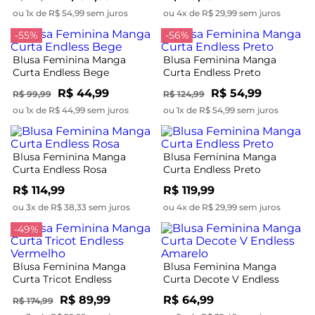
ou 1x de R$ 54,99 sem juros
ou 4x de R$ 29,99 sem juros
-55%
-56%
Blusa Feminina Manga
Blusa Feminina Manga
Curta Endless Bege
Curta Endless Preto
R$ 44,99
R$ 54,99
R$ 99,99
R$ 124,99
ou 1x de R$ 44,99 sem juros
ou 1x de R$ 54,99 sem juros
Blusa Feminina Manga
Blusa Feminina Manga
Curta Endless Rosa
Curta Endless Preto
R$ 114,99
R$ 119,99
ou 3x de R$ 38,33 sem juros
ou 4x de R$ 29,99 sem juros
-49%
Blusa Feminina Manga
Blusa Feminina Manga
Curta Tricot Endless
Curta Decote V Endless
Vermelho
Amarelo
R$ 89,99
R$ 64,99
R$ 174,99