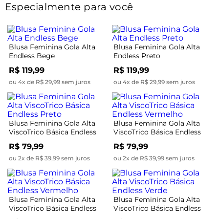
Especialmente para você
Blusa Feminina Gola Alta
Blusa Feminina Gola Alta
Endless Bege
Endless Preto
R$ 119,99
R$ 119,99
ou 4x de R$ 29,99 sem juros
ou 4x de R$ 29,99 sem juros
Blusa Feminina Gola Alta
Blusa Feminina Gola Alta
ViscoTrico Básica Endless
ViscoTrico Básica Endless
Preto
Vermelho
R$ 79,99
R$ 79,99
ou 2x de R$ 39,99 sem juros
ou 2x de R$ 39,99 sem juros
Blusa Feminina Gola Alta
Blusa Feminina Gola Alta
ViscoTrico Básica Endless
ViscoTrico Básica Endless
Vermelho
Verde