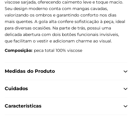
viscose sarjada, oferecendo caimento leve e toque macio.
Seu design moderno conta com mangas cavadas,
valorizando os ombros e garantindo conforto nos dias
mais quentes. A gola alta confere sofisticação à peça, ideal
para diversas ocasiões. Na parte de trás, possui uma
delicada abertura com dois botões funcionais invisíveis,
que facilitam o vestir e adicionam charme ao visual.
Composição:
peca total 100% viscose
Medidas do Produto
Cuidados
Características